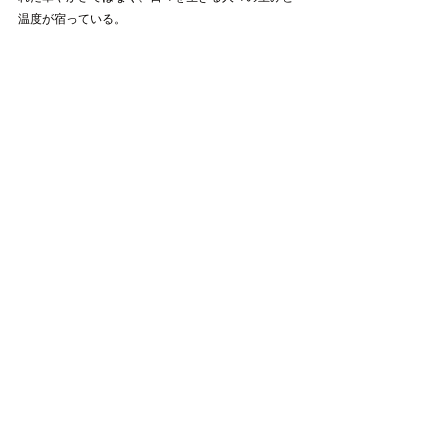
温度が宿っている。